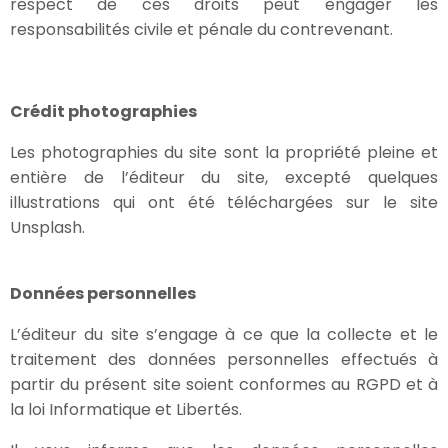
respect de ces droits peut engager les
responsabilités civile et pénale du contrevenant.
Crédit photographies
Les photographies du site sont la propriété pleine et
entière de l’éditeur du site, excepté quelques
illustrations qui ont été téléchargées sur le site
Unsplash.
Données personnelles
L’éditeur du site s’engage à ce que la collecte et le
traitement des données personnelles effectués à
partir du présent site soient conformes au RGPD et à
la loi Informatique et Libertés.