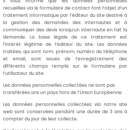
Il vous informe que les données personnelles
recueillies via le formulaire de contact font l’objet d’un
traitement informatique par l’éditeur du site destiné à
la gestion des demandes des internautes et à
communiquer des devis lorsqu’un internaute en fait la
demande. La base légale de ce traitement est
l’intérêt légitime de l’éditeur du site. Les données
traitées, qui sont nom, prénom, numéro de téléphone
et email, sont issues de l’enregistrement des
différents champs remplis sur le formulaire par
l’utilisateur du site.
Les données personnelles collectées ne sont pas
transférées ans un pays hors de l’Union Européenne.
Les données personnelles collectées via notre site
web sont conservées pendant une durée de 3 ans à
compter du jour de leur collecte.