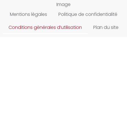
Image
Mentions légales
Politique de confidentialité
Conditions générales d’utilisation
Plan du site