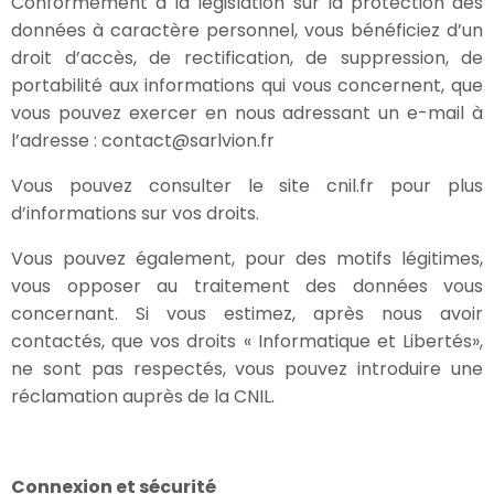
Conformément à la législation sur la protection des
données à caractère personnel, vous bénéficiez d’un
droit d’accès, de rectification, de suppression, de
portabilité aux informations qui vous concernent, que
vous pouvez exercer en nous adressant un e-mail à
l’adresse : contact@sarlvion.fr
Vous pouvez consulter le site cnil.fr pour plus
d’informations sur vos droits.
Vous pouvez également, pour des motifs légitimes,
vous opposer au traitement des données vous
concernant. Si vous estimez, après nous avoir
contactés, que vos droits « Informatique et Libertés»,
ne sont pas respectés, vous pouvez introduire une
réclamation auprès de la CNIL.
Connexion et sécurité