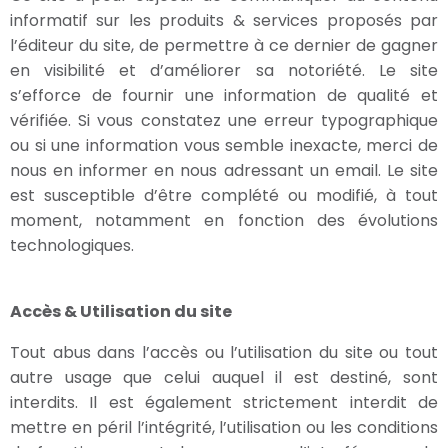
informatif sur les produits & services proposés par
l’éditeur du site, de permettre à ce dernier de gagner
en visibilité et d’améliorer sa notoriété. Le site
s’efforce de fournir une information de qualité et
vérifiée. Si vous constatez une erreur typographique
ou si une information vous semble inexacte, merci de
nous en informer en nous adressant un email. Le site
est susceptible d’être complété ou modifié, à tout
moment, notamment en fonction des évolutions
technologiques.
Accès & Utilisation du site
Tout abus dans l’accès ou l’utilisation du site ou tout
autre usage que celui auquel il est destiné, sont
interdits. Il est également strictement interdit de
mettre en péril l’intégrité, l’utilisation ou les conditions