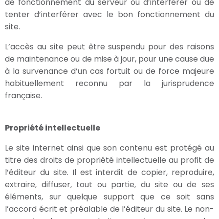
de fonctionnement du serveur ou d’interférer ou de
tenter d’interférer avec le bon fonctionnement du
site.
L’accès au site peut être suspendu pour des raisons
de maintenance ou de mise à jour, pour une cause due
à la survenance d’un cas fortuit ou de force majeure
habituellement reconnu par la jurisprudence
française.
Propriété intellectuelle
Le site internet ainsi que son contenu est protégé au
titre des droits de propriété intellectuelle au profit de
l’éditeur du site. Il est interdit de copier, reproduire,
extraire, diffuser, tout ou partie, du site ou de ses
éléments, sur quelque support que ce soit sans
l’accord écrit et préalable de l’éditeur du site. Le non-