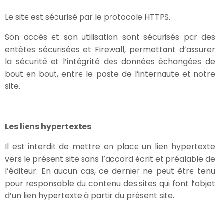
Le site est sécurisé par le protocole HTTPS.
Son accès et son utilisation sont sécurisés par des
entêtes sécurisées et Firewall, permettant d’assurer
la sécurité et l’intégrité des données échangées de
bout en bout, entre le poste de l’internaute et notre
site.
Les liens hypertextes
Il est interdit de mettre en place un lien hypertexte
vers le présent site sans l’accord écrit et préalable de
l’éditeur. En aucun cas, ce dernier ne peut être tenu
pour responsable du contenu des sites qui font l’objet
d’un lien hypertexte à partir du présent site.