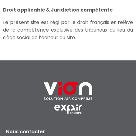
Droit applicable & Juridiction compétente
Le présent site est régi par le droit français et relève
de la compétence exclusive des tribunaux du lieu du
siège social de l’éditeur du site.
Nous contacter