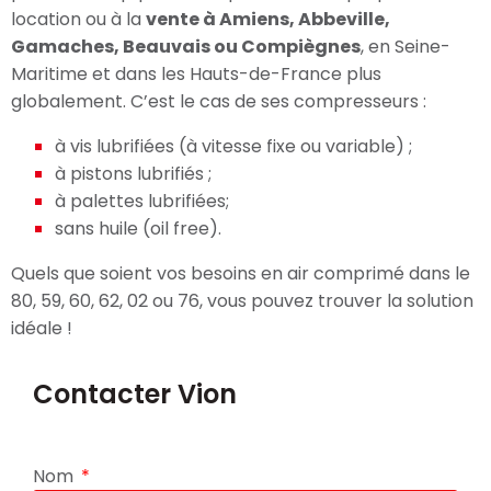
location ou à la
vente à Amiens, Abbeville,
Gamaches, Beauvais ou Compiègnes
, en Seine-
Maritime et dans les Hauts-de-France plus
globalement. C’est le cas de ses compresseurs :
à vis lubrifiées (à vitesse fixe ou variable) ;
à pistons lubrifiés ;
à palettes lubrifiées;
sans huile (oil free).
Quels que soient vos besoins en air comprimé dans le
80, 59, 60, 62, 02 ou 76, vous pouvez trouver la solution
idéale !
Contacter Vion
Nom