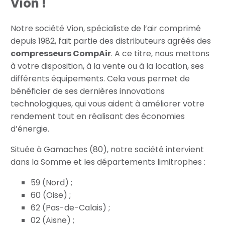
Vion !
Notre société Vion, spécialiste de l’air comprimé
depuis 1982, fait partie des distributeurs agréés des
compresseurs CompAir
. A ce titre, nous mettons
à votre disposition, à la vente ou à la location, ses
différents équipements. Cela vous permet de
bénéficier de ses dernières innovations
technologiques, qui vous aident à améliorer votre
rendement tout en réalisant des économies
d’énergie.
Située à Gamaches (80), notre société intervient
dans la Somme et les départements limitrophes :
59 (Nord) ;
60 (Oise) ;
62 (Pas-de-Calais) ;
02 (Aisne) ;