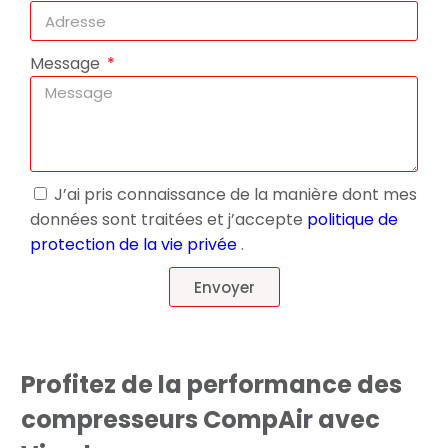
Message
J’ai pris connaissance de la manière dont mes
données sont traitées et j’accepte
politique de
protection de la vie privée
.
Envoyer
Profitez de la performance des
compresseurs CompAir avec