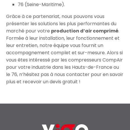
76 (Seine-Maritime).
Grâce à ce partenariat, nous pouvons vous
présenter les solutions les plus performantes du
marché pour votre
production d’air comprimé
.
Formée à leur installation, leur fonctionnement et
leur entretien, notre équipe vous fournit un
accompagnement complet et sur-mesure. Alors si
vous êtes intéressé par les compresseurs CompAir
pour votre industrie dans les Hauts-de-France ou
le 76, n’hésitez pas à nous contacter pour en savoir
plus et recevoir un devis gratuit !