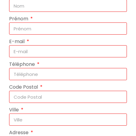
Prénom
E-mail
Téléphone
Code Postal
Ville
Adresse