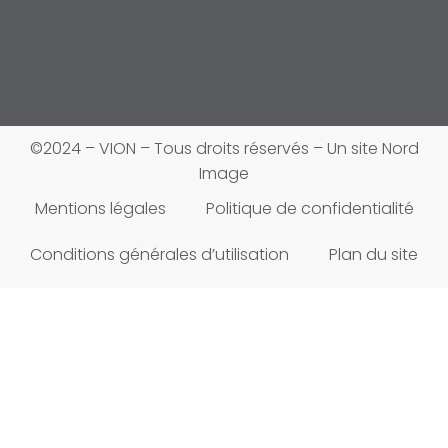
©2024 – VION – Tous droits réservés – Un site
Nord
Image
Mentions légales
Politique de confidentialité
Conditions générales d’utilisation
Plan du site