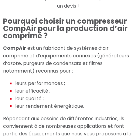
un devis !
Pourquoi choisir un compresseur
CompAir pour la production d’air
comprimé ?
CompAir
est un fabricant de systèmes d’air
comprimé et d’équipements connexes (générateurs
d’azote, purgeurs de condensats et filtres
notamment) reconnus pour :
leurs performances ;
leur efficacité ;
leur qualité ;
leur rendement énergétique.
Répondant aux besoins de différentes industries, ils
conviennent à de nombreuses applications et font
partie des équipements que nous vous proposons à la